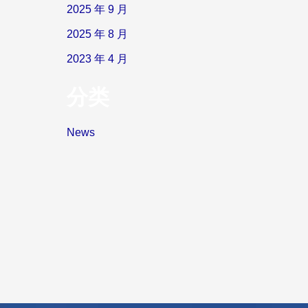
2025 年 9 月
2025 年 8 月
2023 年 4 月
分类
News